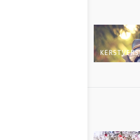
KERSTVERS