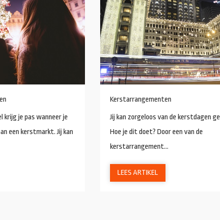
en
Kerstarrangementen
 krijg je pas wanneer je
Jij kan zorgeloos van de kerstdagen ge
an een kerstmarkt. Jij kan
Hoe je dit doet? Door een van de
kerstarrangement...
LEES ARTIKEL