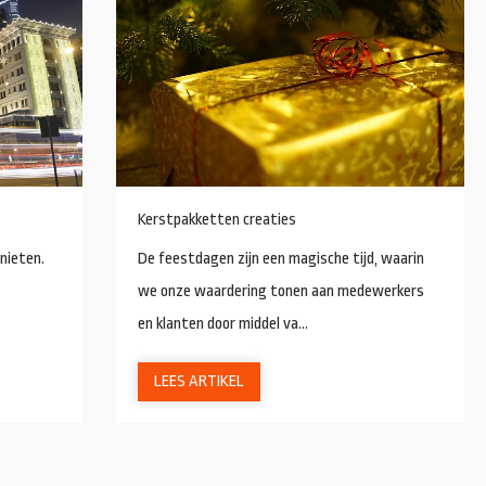
Kerstpakketten creaties
nieten.
De feestdagen zijn een magische tijd, waarin
we onze waardering tonen aan medewerkers
en klanten door middel va...
LEES ARTIKEL