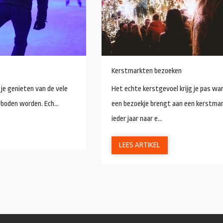
Kerstmarkten bezoeken
 je genieten van de vele
Het echte kerstgevoel krijg je pas wa
boden worden. Ech...
een bezoekje brengt aan een kerstmarkt
ieder jaar naar e...
LEES ARTIKEL