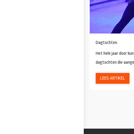
Dagtochten
Het hele jaar door kun
dagtochten die aange
LEES ARTIKEL