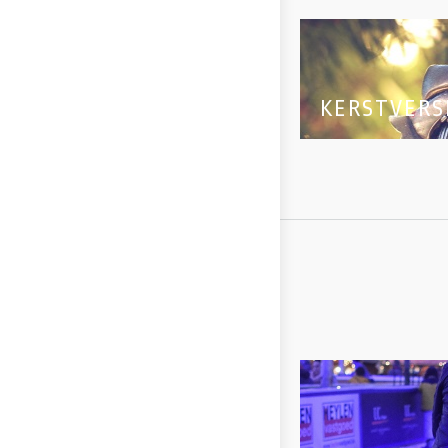
KERSTVERS