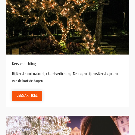
Kerstverlichting
Bij Kerst hoort natuurlijk kerstverlichting. De dagen tijdens Kerst zijn een
van de kortste dagen...
LEES ARTIKEL