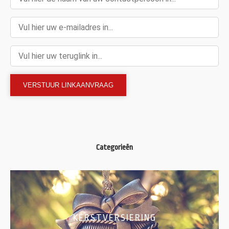
Categorieën
KERSTVERSIERING