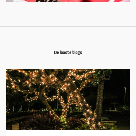
De laaste blogs